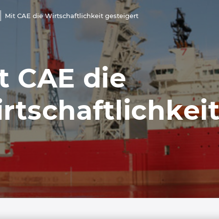
Mit CAE die Wirtschaftlichkeit gesteigert
t CAE die
rtschaftlichkeit