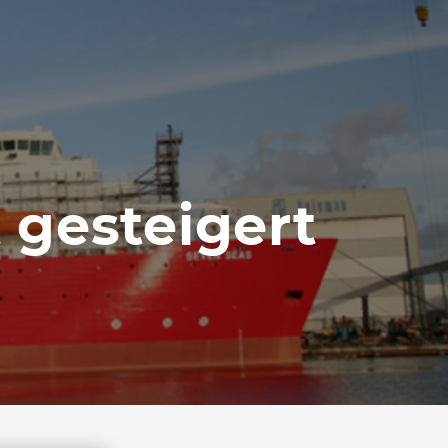
 gesteigert