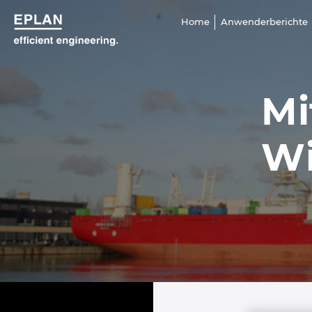
Home
Anwenderberichte
Mi
Wi