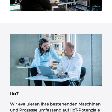
IIoT
Wir evaluieren Ihre bestehenden Maschinen
und Prozesse umfassend auf IIoT-Potenziale