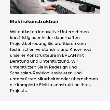
Elektrokonstruktion
Wir entlasten innovative Unternehmen
kurzfristig oder in der dauerhaften
Projektbetreuung.Sie profitieren vom
technischen Verständnis und Know-how
unserer Konstrukteure in EPLAN mit
Beratung und Unterstützung. Wir
unterstützen Sie in Redesign und
Schaltplan-Revision, assistieren und
unterstützen Mitarbeiter oder übernehmen
die komplette Elektrokonstruktion Ihres
Projekts.