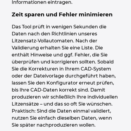
Informationen eintragen.
Zeit sparen und Fehler minimieren
Das Tool prüft in wenigen Sekunden die
Daten nach den Richtlinien unseres
Litzensatz-Vollautomaten. Nach der
Validierung erhalten Sie eine Liste. Die
enthält Hinweise und ggf. Fehler, die Sie
überprüfen und korrigieren sollten. Sobald
Sie die Korrekturen in Ihrem CAD-System
oder der Dateivorlage durchgeführt haben,
lassen Sie den Konfigurator erneut prüfen,
bis Ihre CAD-Daten korrekt sind. Damit
produzieren wir schließlich Ihre individuellen
Litzensätze – und das so oft Sie wünschen.
Praktisch: Sind die Daten einmal validiert,
nutzen Sie einfach dieselben Daten, wenn
Sie später nachproduzieren wollen.