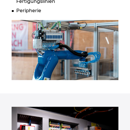
Fertigungslinien
Peripherie