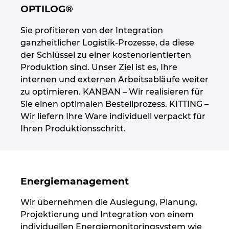
OPTILOG®
Sie profitieren von der Integration
ganzheitlicher Logistik-Prozesse, da diese
der Schlüssel zu einer kostenorientierten
Produktion sind. Unser Ziel ist es, Ihre
internen und externen Arbeitsabläufe weiter
zu optimieren. KANBAN – Wir realisieren für
Sie einen optimalen Bestellprozess. KITTING –
Wir liefern Ihre Ware individuell verpackt für
Ihren Produktionsschritt.
Energiemanagement
Wir übernehmen die Auslegung, Planung,
Projektierung und Integration von einem
individuellen Energiemonitoringsystem wie