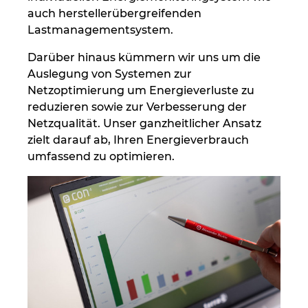
auch herstellerübergreifenden
Lastmanagementsystem.
Darüber hinaus kümmern wir uns um die
Auslegung von Systemen zur
Netzoptimierung um Energieverluste zu
reduzieren sowie zur Verbesserung der
Netzqualität. Unser ganzheitlicher Ansatz
zielt darauf ab, Ihren Energieverbrauch
umfassend zu optimieren.