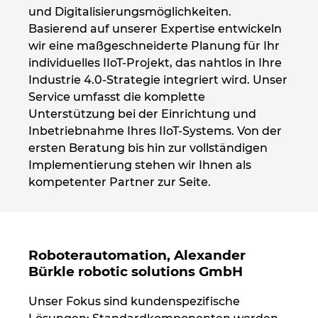
und Digitalisierungsmöglichkeiten.
Basierend auf unserer Expertise entwickeln
wir eine maßgeschneiderte Planung für Ihr
individuelles IIoT-Projekt, das nahtlos in Ihre
Industrie 4.0-Strategie integriert wird. Unser
Service umfasst die komplette
Unterstützung bei der Einrichtung und
Inbetriebnahme Ihres IIoT-Systems. Von der
ersten Beratung bis hin zur vollständigen
Implementierung stehen wir Ihnen als
kompetenter Partner zur Seite.
Roboterautomation, Alexander
Bürkle robotic solutions GmbH
Unser Fokus sind kundenspezifische