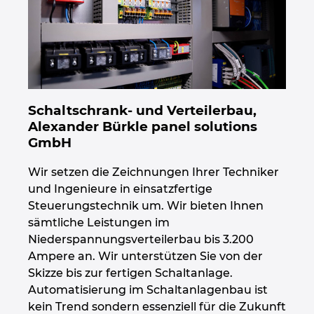
Schaltschrank- und Verteilerbau,
Alexander Bürkle panel solutions
GmbH
Wir setzen die Zeichnungen Ihrer Techniker
und Ingenieure in einsatzfertige
Steuerungstechnik um. Wir bieten Ihnen
sämtliche Leistungen im
Niederspannungsverteilerbau bis 3.200
Ampere an. Wir unterstützen Sie von der
Skizze bis zur fertigen Schaltanlage.
Automatisierung im Schaltanlagenbau ist
kein Trend sondern essenziell für die Zukunft