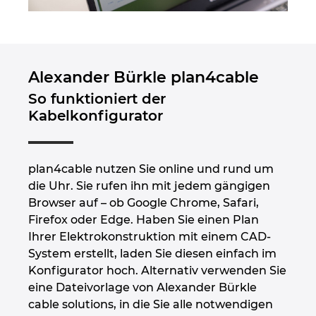
Alexander Bürkle plan4cable
So funktioniert der
Kabelkonfigurator
plan4cable nutzen Sie online und rund um
die Uhr. Sie rufen ihn mit jedem gängigen
Browser auf – ob Google Chrome, Safari,
Firefox oder Edge. Haben Sie einen Plan
Ihrer Elektrokonstruktion mit einem CAD-
System erstellt, laden Sie diesen einfach im
Konfigurator hoch. Alternativ verwenden Sie
eine Dateivorlage von Alexander Bürkle
cable solutions, in die Sie alle notwendigen