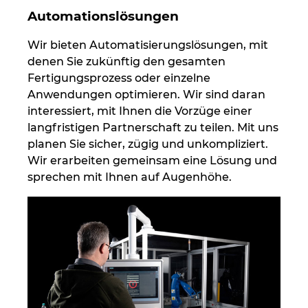
Automationslösungen
Wir bieten Automatisierungslösungen, mit
denen Sie zukünftig den gesamten
Fertigungsprozess oder einzelne
Anwendungen optimieren. Wir sind daran
interessiert, mit Ihnen die Vorzüge einer
langfristigen Partnerschaft zu teilen. Mit uns
planen Sie sicher, zügig und unkompliziert.
Wir erarbeiten gemeinsam eine Lösung und
sprechen mit Ihnen auf Augenhöhe.