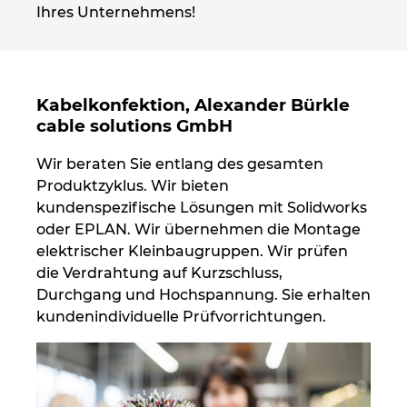
Ihres Unternehmens!
Kabelkonfektion, Alexander Bürkle
cable solutions GmbH
Wir beraten Sie entlang des gesamten
Produktzyklus. Wir bieten
kundenspezifische Lösungen mit Solidworks
oder EPLAN. Wir übernehmen die Montage
elektrischer Kleinbaugruppen. Wir prüfen
die Verdrahtung auf Kurzschluss,
Durchgang und Hochspannung. Sie erhalten
kundenindividuelle Prüfvorrichtungen.