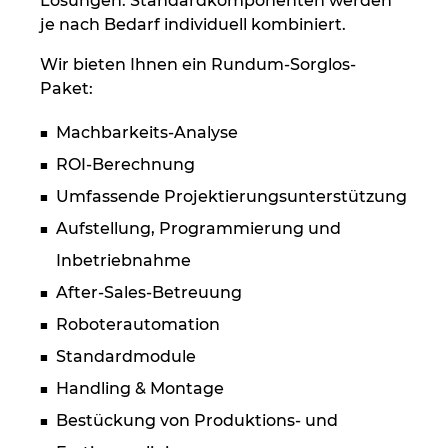
Lösungen: Standardkomponenten werden
je nach Bedarf individuell kombiniert.
Wir bieten Ihnen ein Rundum-Sorglos-
Paket:
Machbarkeits-Analyse
ROI-Berechnung
Umfassende Projektierungsunterstützung
Aufstellung, Programmierung und
Inbetriebnahme
After-Sales-Betreuung
Roboterautomation
Standardmodule
Handling & Montage
Bestückung von Produktions- und