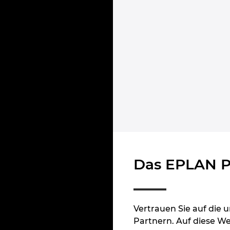
Das EPLAN P
Vertrauen Sie auf die
Partnern. Auf diese We