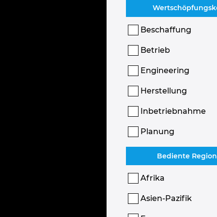
Wertschöpfungsk
Beschaffung
Betrieb
Engineering
Herstellung
Inbetriebnahme
Planung
Bediente Regio
Afrika
Asien-Pazifik