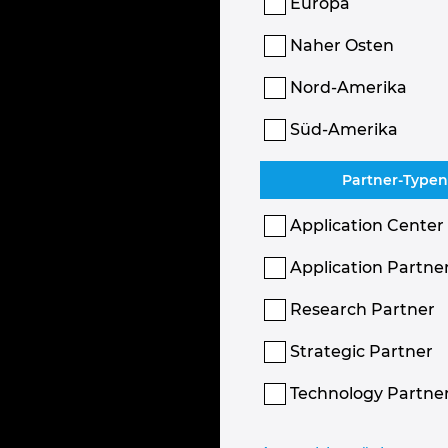
Europa
Naher Osten
Nord-Amerika
Süd-Amerika
Partner-Typen
Application Center
Application Partne
Research Partner
Strategic Partner
Technology Partne