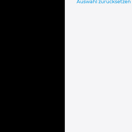
Auswahl zurücksetzen