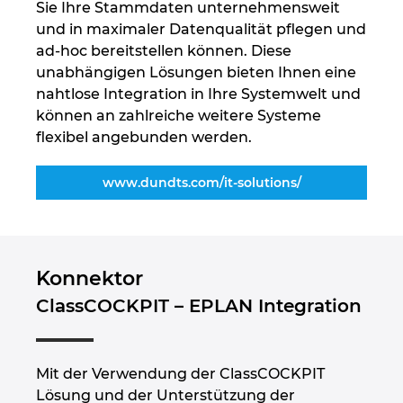
Sie Ihre Stammdaten unternehmensweit
und in maximaler Datenqualität pflegen und
ad-hoc bereitstellen können. Diese
unabhängigen Lösungen bieten Ihnen eine
nahtlose Integration in Ihre Systemwelt und
können an zahlreiche weitere Systeme
flexibel angebunden werden.
www.dundts.com/it-solutions/
Konnektor
ClassCOCKPIT – EPLAN Integration
Mit der Verwendung der ClassCOCKPIT
Lösung und der Unterstützung der