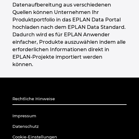
Datenaufbereitung aus verschiedenen
Quellen können Unternehmen Ihr
Produktportfolio in das EPLAN Data Portal
hochladen nach dem EPLAN Data Standard.
Dadurch wird es für EPLAN Anwender
einfacher, Produkte auszuwählen indem alle
erforderlichen Informationen direkt in
EPLAN-Projekte importiert werden
können.
Rechtliche Hinweise
Impressum
Datenschutz
Cookie-Einstellungen