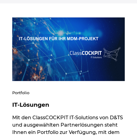
Portfolio
IT-Lösungen
Mit den ClassCOCKPIT IT-Solutions von D&TS
und ausgewählten Partnerlösungen steht
Ihnen ein Portfolio zur Verfügung, mit dem