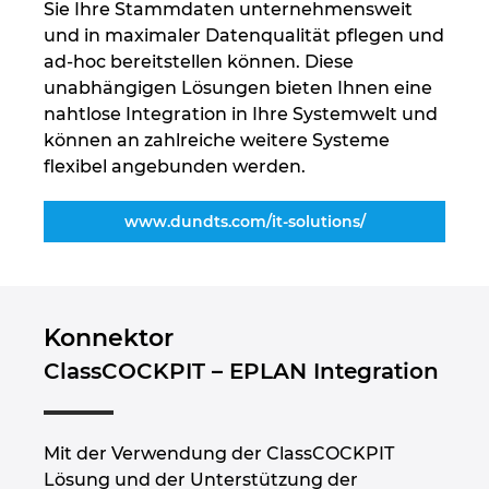
Sie Ihre Stammdaten unternehmensweit
und in maximaler Datenqualität pflegen und
ad-hoc bereitstellen können. Diese
unabhängigen Lösungen bieten Ihnen eine
nahtlose Integration in Ihre Systemwelt und
können an zahlreiche weitere Systeme
flexibel angebunden werden.
www.dundts.com/it-solutions/
Konnektor
ClassCOCKPIT – EPLAN Integration
Mit der Verwendung der ClassCOCKPIT
Lösung und der Unterstützung der