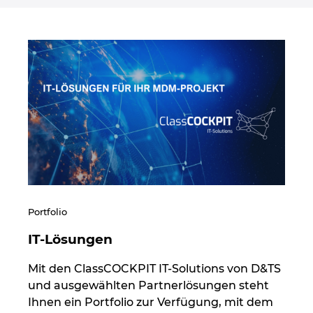
Portfolio
IT-Lösungen
Mit den ClassCOCKPIT IT-Solutions von D&TS
und ausgewählten Partnerlösungen steht
Ihnen ein Portfolio zur Verfügung, mit dem