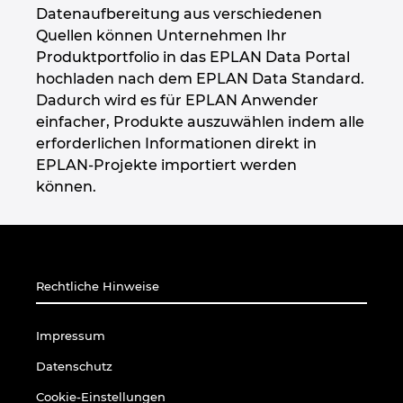
Datenaufbereitung aus verschiedenen
Quellen können Unternehmen Ihr
Produktportfolio in das EPLAN Data Portal
hochladen nach dem EPLAN Data Standard.
Dadurch wird es für EPLAN Anwender
einfacher, Produkte auszuwählen indem alle
erforderlichen Informationen direkt in
EPLAN-Projekte importiert werden
können.
Rechtliche Hinweise
Impressum
Datenschutz
Cookie-Einstellungen