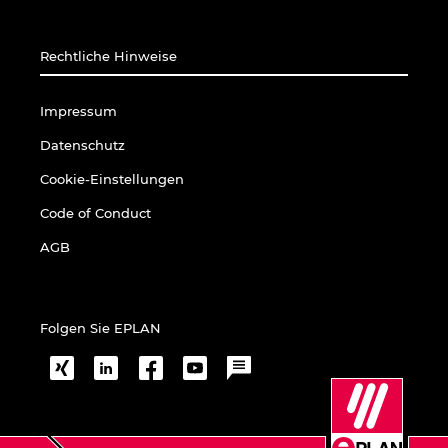
Rechtliche Hinweise
Impressum
Datenschutz
Cookie-Einstellungen
Code of Conduct
AGB
Folgen Sie EPLAN