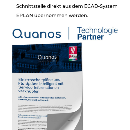
Schnittstelle direkt aus dem ECAD-System
EPLAN übernommen werden.