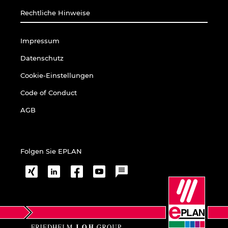
Rechtliche Hinweise
Impressum
Datenschutz
Cookie-Einstellungen
Code of Conduct
AGB
Folgen Sie EPLAN