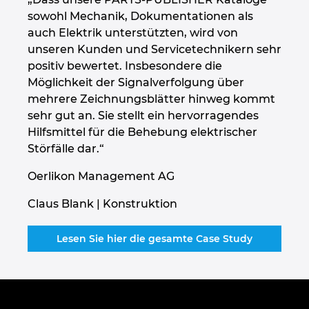
sowohl Mechanik, Dokumentationen als
auch Elektrik unterstützten, wird von
unseren Kunden und Servicetechnikern sehr
positiv bewertet. Insbesondere die
Möglichkeit der Signalverfolgung über
mehrere Zeichnungsblätter hinweg kommt
sehr gut an. Sie stellt ein hervorragendes
Hilfsmittel für die Behebung elektrischer
Störfälle dar.“
Oerlikon Management AG
Claus Blank | Konstruktion
Lesen Sie hier die gesamte Case Study