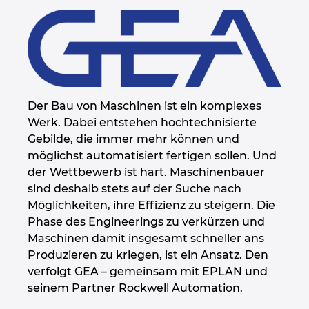
Der Bau von Maschinen ist ein komplexes
Werk. Dabei entstehen hochtechnisierte
Gebilde, die immer mehr können und
möglichst automatisiert fertigen sollen. Und
der Wettbewerb ist hart. Maschinenbauer
sind deshalb stets auf der Suche nach
Möglichkeiten, ihre Effizienz zu steigern. Die
Phase des Engineerings zu verkürzen und
Maschinen damit insgesamt schneller ans
Produzieren zu kriegen, ist ein Ansatz. Den
verfolgt GEA – gemeinsam mit EPLAN und
seinem Partner Rockwell Automation.