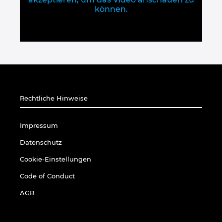
können.
Rechtliche Hinweise
Impressum
Datenschutz
Cookie-Einstellungen
Code of Conduct
AGB