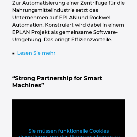
Zur Automatisierung einer Zentrifuge für die
Nahrungsmittelindustrie setzt das
Unternehmen auf EPLAN und Rockwell
Automation. Konstruiert wird dabei in einem
EPLAN Projekt als gemeinsame Software-
Umgebung. Das bringt Effizienzvorteile.
Lesen Sie mehr
“Strong Partnership for Smart
Machines”
Sie müssen funktionelle Cookies
akzeptieren, um das Video anschauen zu